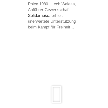
Polen 1980. Lech Walesa,
Anführer Gewerkschaft
Solidarność
, erhielt
unerwartete Unterstützung
beim Kampf für Freiheit…